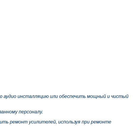
ную аудио инсталляцию или обеспечить мощный и чистый
анному персоналу.
ь ремонт усилителей, используя при ремонте