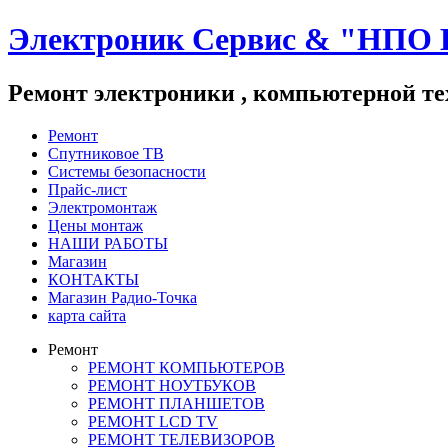
Электроник Сервис & "НПО 
Ремонт электроники , компьютерной те
Ремонт
Спутниковое ТВ
Системы безопасности
Прайс-лист
Электромонтаж
Цены монтаж
НАШИ РАБОТЫ
Магазин
КОНТАКТЫ
Магазин Радио-Точка
карта сайта
Ремонт
РЕМОНТ КОМПЬЮТЕРОВ
РЕМОНТ НОУТБУКОВ
РЕМОНТ ПЛАНШЕТОВ
РЕМОНТ LCD TV
РЕМОНТ ТЕЛЕВИЗОРОВ