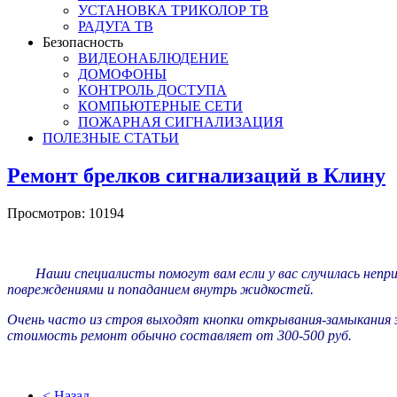
УСТАНОВКА ТРИКОЛОР ТВ
РАДУГА ТВ
Безопасность
ВИДЕОНАБЛЮДЕНИЕ
ДОМОФОНЫ
КОНТРОЛЬ ДОСТУПА
КОМПЬЮТЕРНЫЕ СЕТИ
ПОЖАРНАЯ СИГНАЛИЗАЦИЯ
ПОЛЕЗНЫЕ СТАТЬИ
Ремонт брелков сигнализаций в Клину
Просмотров: 10194
Наши специалисты помогут вам если у вас случилась непр
повреждениями и попаданием внутрь жидкостей.
Очень часто из строя выходят кнопки открывания-замыкания з
стоимость ремонт обычно составляет от 300-500 руб.
< Назад