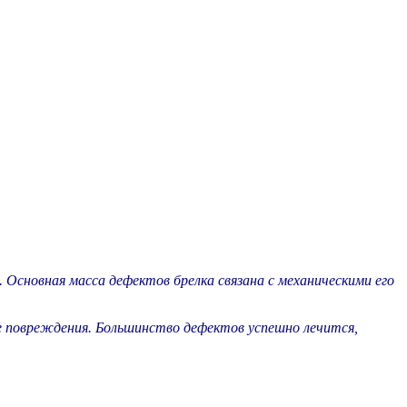
Основная масса дефектов брелка связана с механическими его
е повреждения. Большинство дефектов успешно лечится,