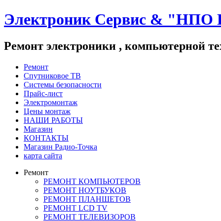
Электроник Сервис & "НПО 
Ремонт электроники , компьютерной те
Ремонт
Спутниковое ТВ
Системы безопасности
Прайс-лист
Электромонтаж
Цены монтаж
НАШИ РАБОТЫ
Магазин
КОНТАКТЫ
Магазин Радио-Точка
карта сайта
Ремонт
РЕМОНТ КОМПЬЮТЕРОВ
РЕМОНТ НОУТБУКОВ
РЕМОНТ ПЛАНШЕТОВ
РЕМОНТ LCD TV
РЕМОНТ ТЕЛЕВИЗОРОВ